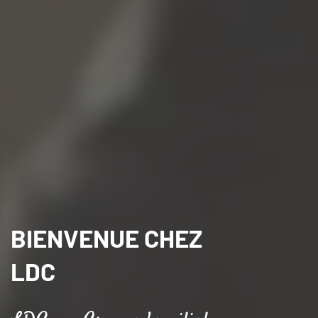
BIENVENUE CHEZ
LDC