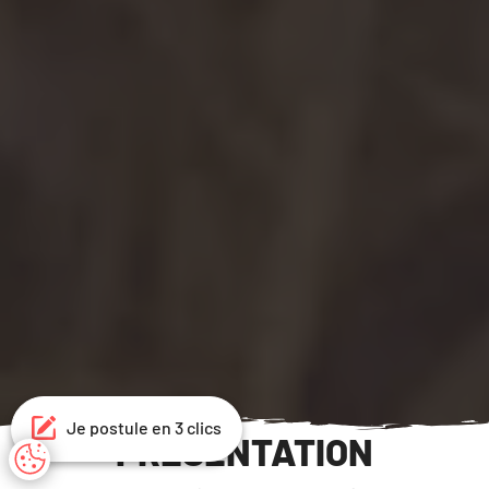
Je postule en 3 clics
PRÉSENTATION