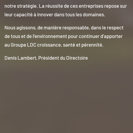
notre stratégie. La réussite de ces entreprises repose sur
leur capacité à innover dans tous les domaines.
Nous agissons, de manière responsable, dans le respect
de tous et de l’environnement pour continuer d’apporter
au Groupe LDC croissance, santé et pérennité.
Denis Lambert, Président du Directoire