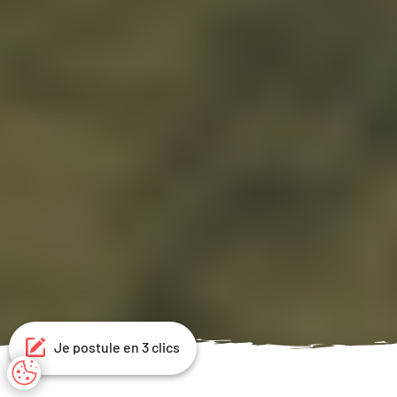
Je postule en 3 clics