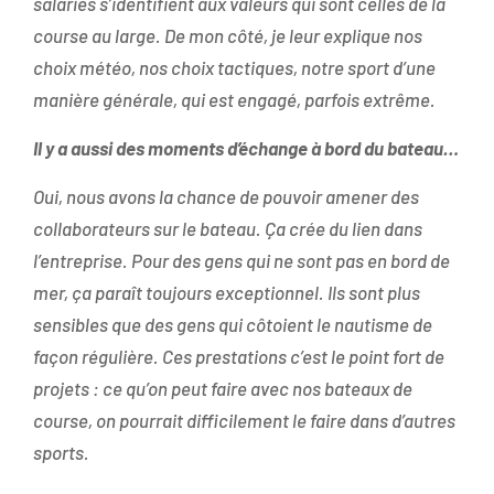
salariés s’identifient aux valeurs qui sont celles de la
course au large. De mon côté, je leur explique nos
choix météo, nos choix tactiques, notre sport d’une
manière générale, qui est engagé, parfois extrême.
Il y a aussi des moments d’échange à bord du bateau…
Oui, nous avons la chance de pouvoir amener des
collaborateurs sur le bateau. Ça crée du lien dans
l’entreprise. Pour des gens qui ne sont pas en bord de
mer, ça paraît toujours exceptionnel. Ils sont plus
sensibles que des gens qui côtoient le nautisme de
façon régulière. Ces prestations c’est le point fort de
projets : ce qu’on peut faire avec nos bateaux de
course, on pourrait difficilement le faire dans d’autres
sports.