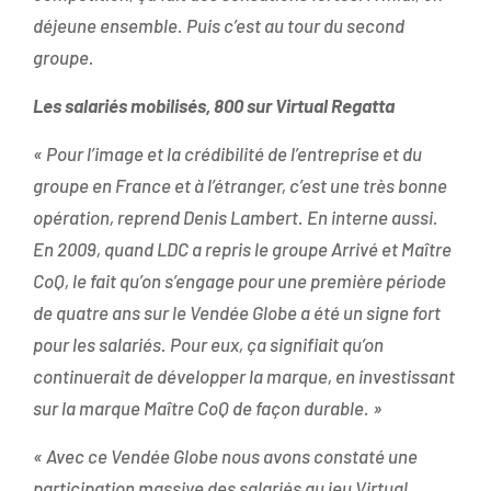
déjeune ensemble. Puis c’est au tour du second
groupe.
Les salariés mobilisés, 800 sur Virtual Regatta
« Pour l’image et la crédibilité de l’entreprise et du
groupe en France et à l’étranger, c’est une très bonne
opération, reprend Denis Lambert. En interne aussi.
En 2009, quand LDC a repris le groupe Arrivé et Maître
CoQ, le fait qu’on s’engage pour une première période
de quatre ans sur le Vendée Globe a été un signe fort
pour les salariés. Pour eux, ça signifiait qu’on
continuerait de développer la marque, en investissant
sur la marque Maître CoQ de façon durable. »
« Avec ce Vendée Globe nous avons constaté une
participation massive des salariés au jeu Virtual