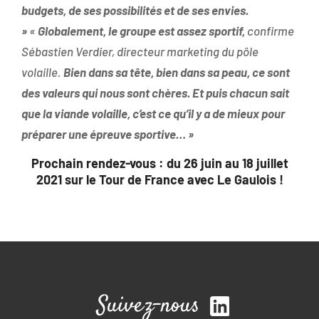
budgets, de ses possibilités et de ses envies.
»
«
Globalement, le groupe est assez sportif,
confirme
Sébastien Verdier, directeur marketing du pôle
volaille.
Bien dans sa tête, bien dans sa peau, ce sont
des valeurs qui nous sont chères. Et puis chacun sait
que la viande volaille, c’est ce qu’il y a de mieux pour
préparer une épreuve sportive… »
Prochain rendez-vous : du 26 juin au 18 juillet
2021 sur le Tour de France avec Le Gaulois !
Suivez-nous