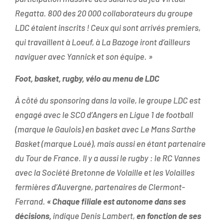
Regatta. 800 des 20 000 collaborateurs du groupe
LDC étaient inscrits ! Ceux qui sont arrivés premiers,
qui travaillent à Loeuf, à La Bazoge iront d’ailleurs
naviguer avec Yannick et son équipe. »
Foot, basket, rugby, vélo au menu de LDC
À côté du sponsoring dans la voile, le groupe LDC est
engagé avec le SCO d’Angers en Ligue 1 de football
(marque le Gaulois) en basket avec Le Mans Sarthe
Basket (marque Loué), mais aussi en étant partenaire
du Tour de France. Il y a aussi le rugby : le RC Vannes
avec la Société Bretonne de Volaille et les Volailles
fermières d’Auvergne, partenaires de Clermont-
Ferrand.
« Chaque filiale est autonome dans ses
décisions,
indique Denis Lambert,
en fonction de ses