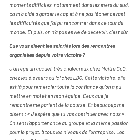
moments difficiles, notamment dans les mers du sud,
ça m’a aidé à garder le cap et à ne pas lâcher devant
les difficultés que j’ai pu rencontrer dans ce tour du
monde. Et puis, on n’a pas envie de décevoir, c’est sûr.
Que vous disent les salariés lors des rencontres
organisées depuis votre victoire ?
J’ai reçu un accueil très chaleureux chez Maître CoQ,
chez les éleveurs ou ici chez LDC. Cette victoire, elle
est là pour remercier toute la confiance qu’on a pu
mettre en moi et en mon équipe. Ceux que je
rencontre me parlent de la course. Et beaucoup me
disent : « J’espère que tu vas continuer avec nous ».
On sent l’appartenance au groupe et la même passion
pour le projet, à tous les niveaux de l’entreprise. Les