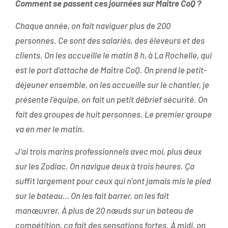
Comment se passent ces journées sur Maître CoQ ?
Chaque année, on fait naviguer plus de 200
personnes. Ce sont des salariés, des éleveurs et des
clients. On les accueille le matin 8 h, à La Rochelle, qui
est le port d’attache de Maître CoQ. On prend le petit-
déjeuner ensemble, on les accueille sur le chantier, je
présente l’équipe, on fait un petit débrief sécurité. On
fait des groupes de huit personnes. Le premier groupe
va en mer le matin.
J’ai trois marins professionnels avec moi, plus deux
sur les Zodiac. On navigue deux à trois heures. Ça
suffit largement pour ceux qui n’ont jamais mis le pied
sur le bateau… On les fait barrer, on les fait
manœuvrer. À plus de 20 nœuds sur un bateau de
compétition, ça fait des sensations fortes. À midi, on